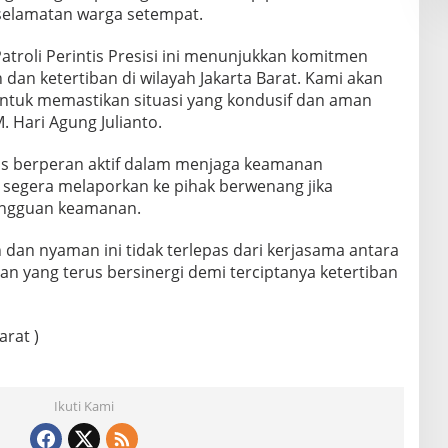
elamatan warga setempat.
atroli Perintis Presisi ini menunjukkan komitmen
an ketertiban di wilayah Jakarta Barat. Kami akan
 untuk memastikan situasi yang kondusif dan aman
. Hari Agung Julianto.
us berperan aktif dalam menjaga keamanan
segera melaporkan ke pihak berwenang jika
angguan keamanan.
n dan nyaman ini tidak terlepas dari kerjasama antara
an yang terus bersinergi demi terciptanya ketertiban
arat )
Ikuti Kami