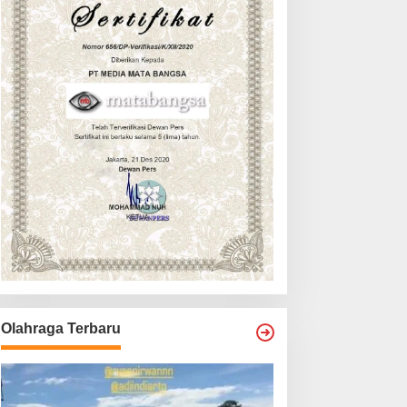
Olahraga Terbaru