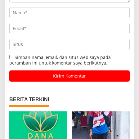
Simpan nama, email, dan situs web saya pada
peramban ini untuk komentar saya berikutnya.
BERITA TERKINI