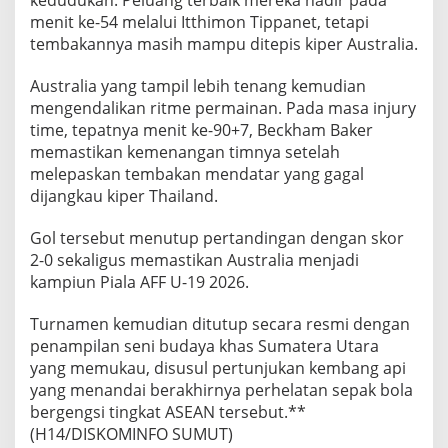
menit ke-54 melalui Itthimon Tippanet, tetapi
tembakannya masih mampu ditepis kiper Australia.
Australia yang tampil lebih tenang kemudian
mengendalikan ritme permainan. Pada masa injury
time, tepatnya menit ke-90+7, Beckham Baker
memastikan kemenangan timnya setelah
melepaskan tembakan mendatar yang gagal
dijangkau kiper Thailand.
Gol tersebut menutup pertandingan dengan skor
2-0 sekaligus memastikan Australia menjadi
kampiun Piala AFF U-19 2026.
Turnamen kemudian ditutup secara resmi dengan
penampilan seni budaya khas Sumatera Utara
yang memukau, disusul pertunjukan kembang api
yang menandai berakhirnya perhelatan sepak bola
bergengsi tingkat ASEAN tersebut.**
(H14/DISKOMINFO SUMUT)