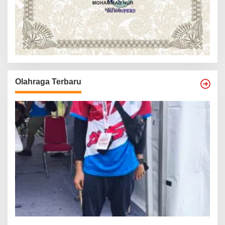
Olahraga Terbaru