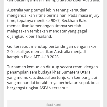
Australia yang tampil lebih tenang kemudian
mengendalikan ritme permainan. Pada masa injury
time, tepatnya menit ke-90+7, Beckham Baker
memastikan kemenangan timnya setelah
melepaskan tembakan mendatar yang gagal
dijangkau kiper Thailand.
Gol tersebut menutup pertandingan dengan skor
2-0 sekaligus memastikan Australia menjadi
kampiun Piala AFF U-19 2026.
Turnamen kemudian ditutup secara resmi dengan
penampilan seni budaya khas Sumatera Utara
yang memukau, disusul pertunjukan kembang api
yang menandai berakhirnya perhelatan sepak bola
bergengsi tingkat ASEAN tersebut.
Ikuti Kami