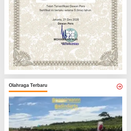
Olahraga Terbaru