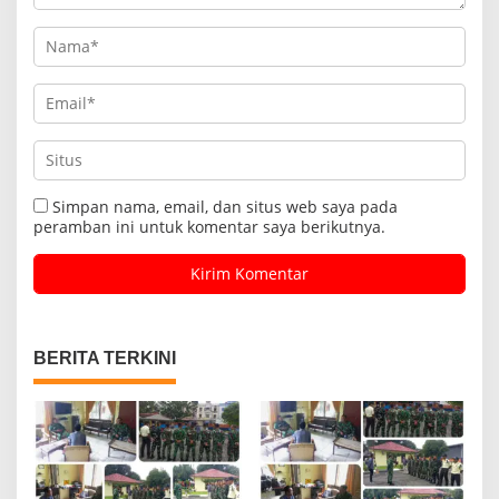
Simpan nama, email, dan situs web saya pada
peramban ini untuk komentar saya berikutnya.
BERITA TERKINI