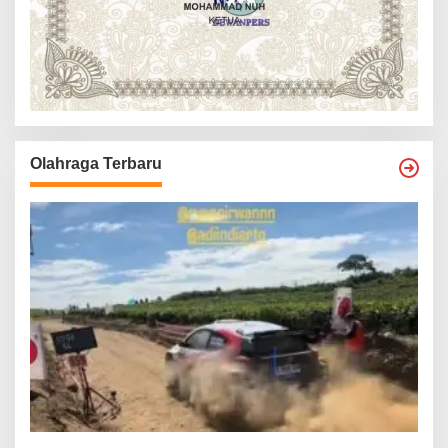
Olahraga Terbaru