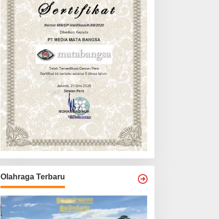
Olahraga Terbaru