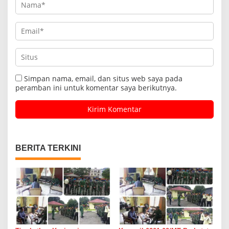
Simpan nama, email, dan situs web saya pada
peramban ini untuk komentar saya berikutnya.
BERITA TERKINI