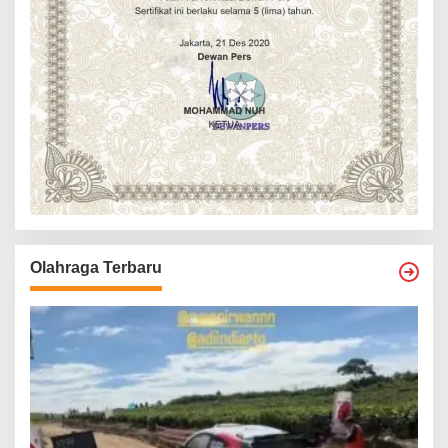
Olahraga Terbaru