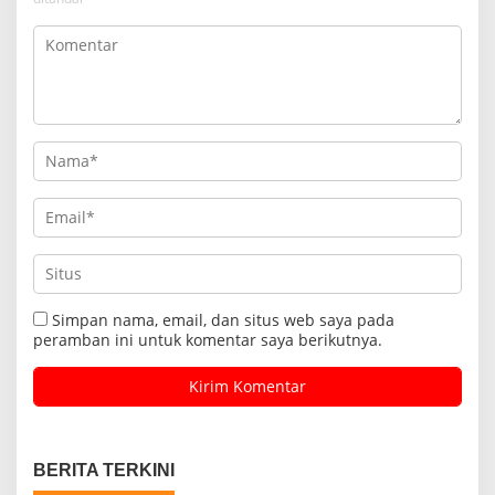
Simpan nama, email, dan situs web saya pada
peramban ini untuk komentar saya berikutnya.
BERITA TERKINI