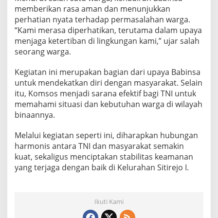
memberikan rasa aman dan menunjukkan
perhatian nyata terhadap permasalahan warga.
“Kami merasa diperhatikan, terutama dalam upaya
menjaga ketertiban di lingkungan kami,” ujar salah
seorang warga.
Kegiatan ini merupakan bagian dari upaya Babinsa
untuk mendekatkan diri dengan masyarakat. Selain
itu, Komsos menjadi sarana efektif bagi TNI untuk
memahami situasi dan kebutuhan warga di wilayah
binaannya.
Melalui kegiatan seperti ini, diharapkan hubungan
harmonis antara TNI dan masyarakat semakin
kuat, sekaligus menciptakan stabilitas keamanan
yang terjaga dengan baik di Kelurahan Sitirejo I.
Ikuti Kami