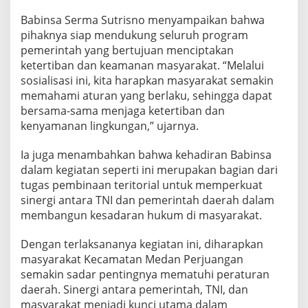
Babinsa Serma Sutrisno menyampaikan bahwa
pihaknya siap mendukung seluruh program
pemerintah yang bertujuan menciptakan
ketertiban dan keamanan masyarakat. “Melalui
sosialisasi ini, kita harapkan masyarakat semakin
memahami aturan yang berlaku, sehingga dapat
bersama-sama menjaga ketertiban dan
kenyamanan lingkungan,” ujarnya.
Ia juga menambahkan bahwa kehadiran Babinsa
dalam kegiatan seperti ini merupakan bagian dari
tugas pembinaan teritorial untuk memperkuat
sinergi antara TNI dan pemerintah daerah dalam
membangun kesadaran hukum di masyarakat.
Dengan terlaksananya kegiatan ini, diharapkan
masyarakat Kecamatan Medan Perjuangan
semakin sadar pentingnya mematuhi peraturan
daerah. Sinergi antara pemerintah, TNI, dan
masyarakat menjadi kunci utama dalam