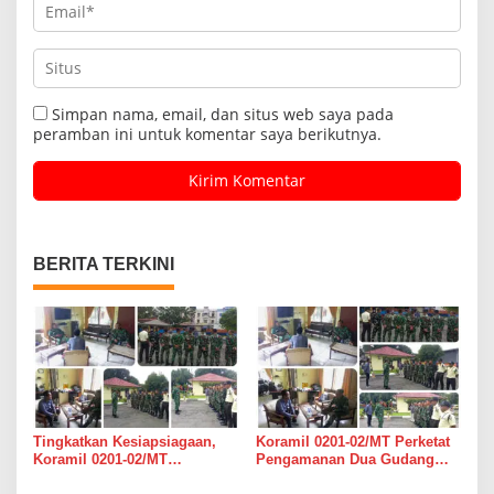
Simpan nama, email, dan situs web saya pada
peramban ini untuk komentar saya berikutnya.
BERITA TERKINI
Tingkatkan Kesiapsiagaan,
Koramil 0201-02/MT Perketat
Koramil 0201-02/MT
Pengamanan Dua Gudang
Bersinergi Awasi Dua Gudang
Bulog di Medan Timur