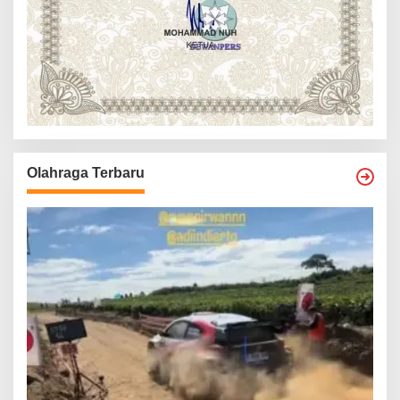
Olahraga Terbaru