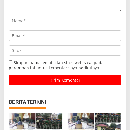
Simpan nama, email, dan situs web saya pada
peramban ini untuk komentar saya berikutnya.
BERITA TERKINI