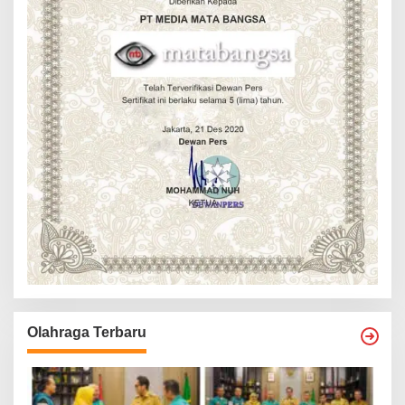
Olahraga Terbaru