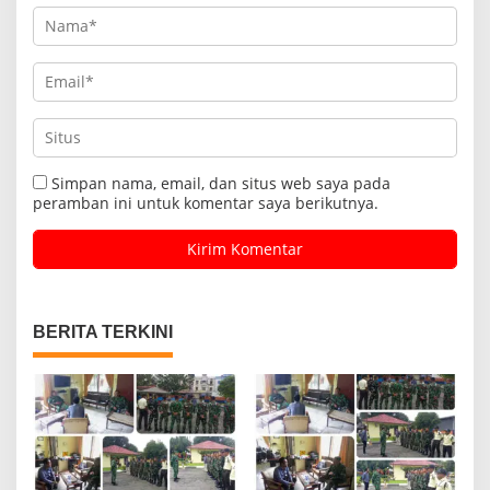
Simpan nama, email, dan situs web saya pada
peramban ini untuk komentar saya berikutnya.
BERITA TERKINI