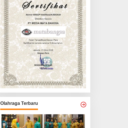
Olahraga Terbaru