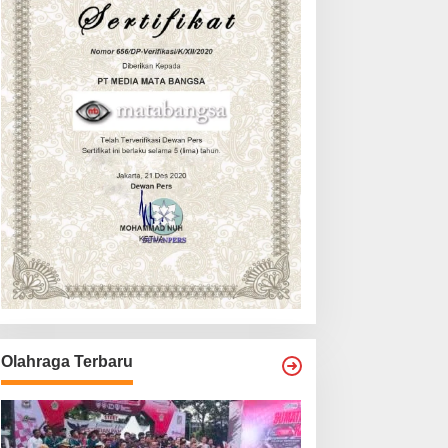
Olahraga Terbaru