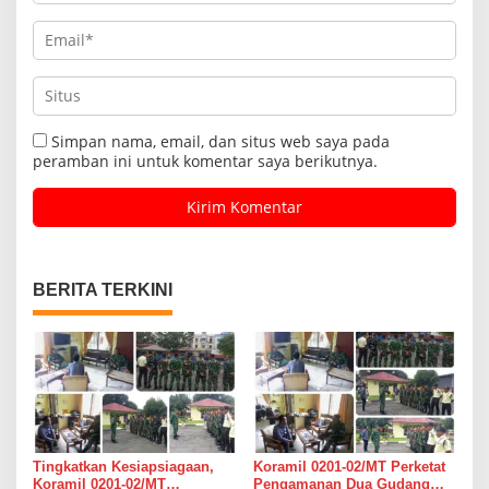
Simpan nama, email, dan situs web saya pada
peramban ini untuk komentar saya berikutnya.
BERITA TERKINI
Tingkatkan Kesiapsiagaan,
Koramil 0201-02/MT Perketat
Koramil 0201-02/MT
Pengamanan Dua Gudang