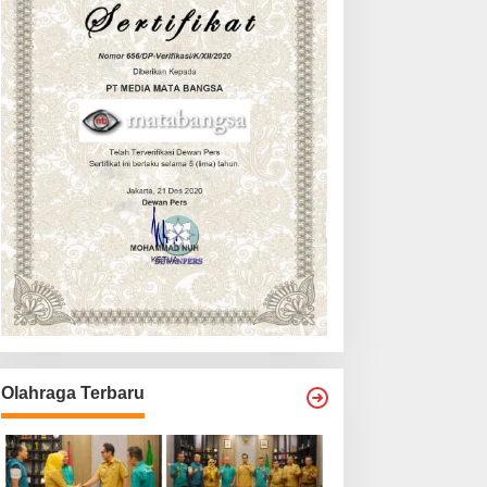
Olahraga Terbaru