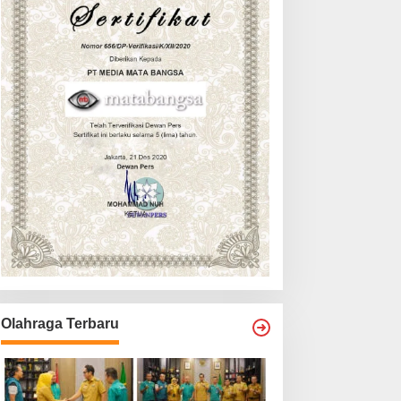
Olahraga Terbaru