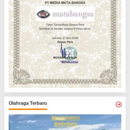
Olahraga Terbaru