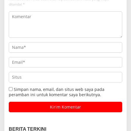
ditandai
*
Simpan nama, email, dan situs web saya pada
peramban ini untuk komentar saya berikutnya.
BERITA TERKINI