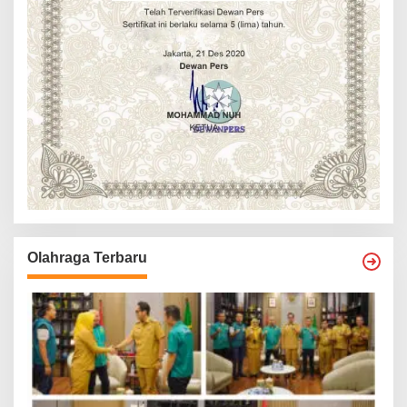
Olahraga Terbaru