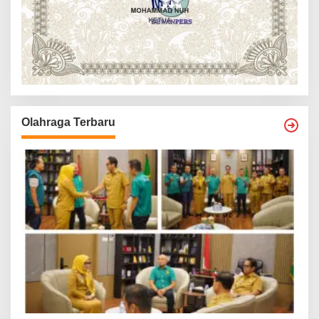
Olahraga Terbaru