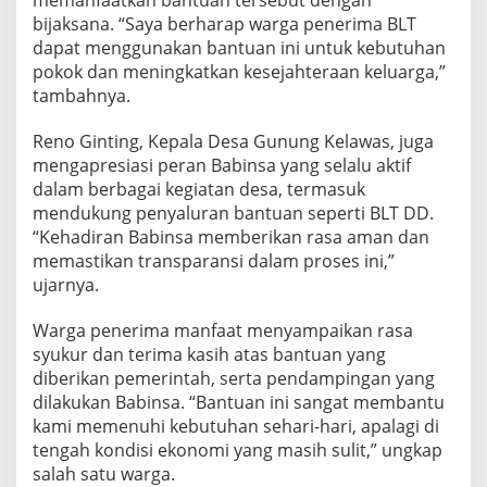
memanfaatkan bantuan tersebut dengan
bijaksana. “Saya berharap warga penerima BLT
dapat menggunakan bantuan ini untuk kebutuhan
pokok dan meningkatkan kesejahteraan keluarga,”
tambahnya.
Reno Ginting, Kepala Desa Gunung Kelawas, juga
mengapresiasi peran Babinsa yang selalu aktif
dalam berbagai kegiatan desa, termasuk
mendukung penyaluran bantuan seperti BLT DD.
“Kehadiran Babinsa memberikan rasa aman dan
memastikan transparansi dalam proses ini,”
ujarnya.
Warga penerima manfaat menyampaikan rasa
syukur dan terima kasih atas bantuan yang
diberikan pemerintah, serta pendampingan yang
dilakukan Babinsa. “Bantuan ini sangat membantu
kami memenuhi kebutuhan sehari-hari, apalagi di
tengah kondisi ekonomi yang masih sulit,” ungkap
salah satu warga.