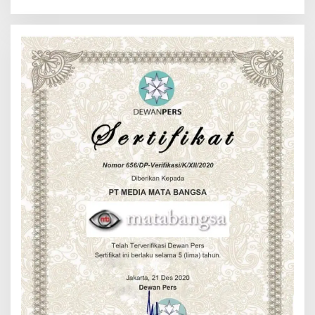
Longsor