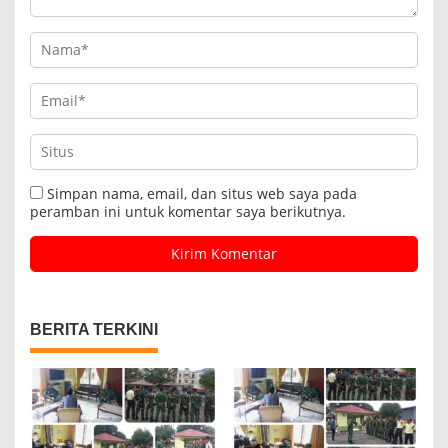
Simpan nama, email, dan situs web saya pada
peramban ini untuk komentar saya berikutnya.
BERITA TERKINI