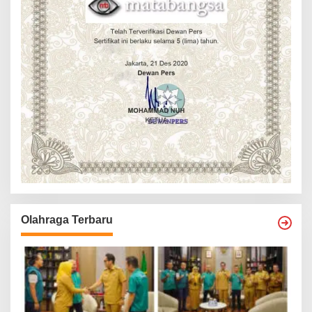
Olahraga Terbaru