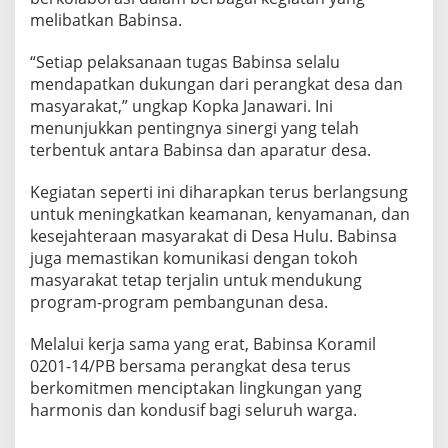
melibatkan Babinsa.
“Setiap pelaksanaan tugas Babinsa selalu
mendapatkan dukungan dari perangkat desa dan
masyarakat,” ungkap Kopka Janawari. Ini
menunjukkan pentingnya sinergi yang telah
terbentuk antara Babinsa dan aparatur desa.
Kegiatan seperti ini diharapkan terus berlangsung
untuk meningkatkan keamanan, kenyamanan, dan
kesejahteraan masyarakat di Desa Hulu. Babinsa
juga memastikan komunikasi dengan tokoh
masyarakat tetap terjalin untuk mendukung
program-program pembangunan desa.
Melalui kerja sama yang erat, Babinsa Koramil
0201-14/PB bersama perangkat desa terus
berkomitmen menciptakan lingkungan yang
harmonis dan kondusif bagi seluruh warga.