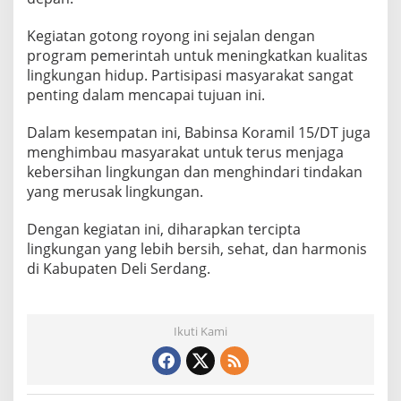
Kegiatan gotong royong ini sejalan dengan
program pemerintah untuk meningkatkan kualitas
lingkungan hidup. Partisipasi masyarakat sangat
penting dalam mencapai tujuan ini.
Dalam kesempatan ini, Babinsa Koramil 15/DT juga
menghimbau masyarakat untuk terus menjaga
kebersihan lingkungan dan menghindari tindakan
yang merusak lingkungan.
Dengan kegiatan ini, diharapkan tercipta
lingkungan yang lebih bersih, sehat, dan harmonis
di Kabupaten Deli Serdang.
Ikuti Kami