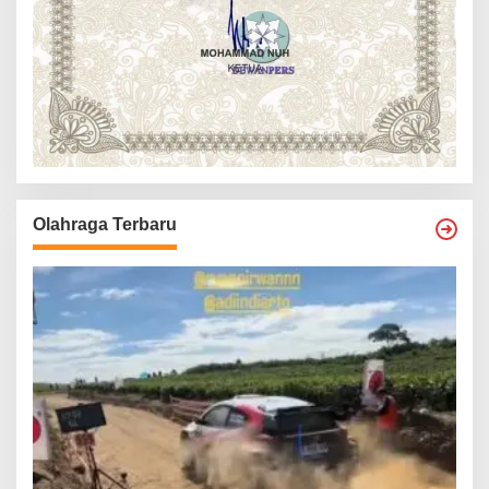
Olahraga Terbaru