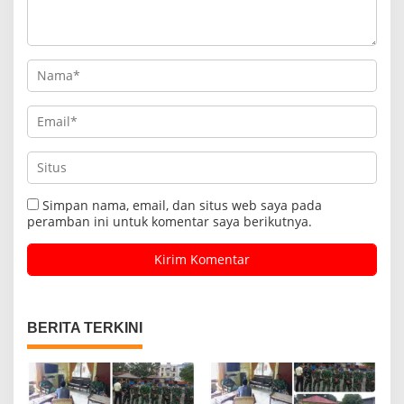
Simpan nama, email, dan situs web saya pada
peramban ini untuk komentar saya berikutnya.
BERITA TERKINI