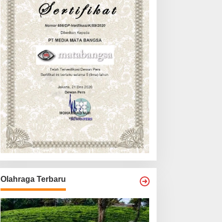
Olahraga Terbaru