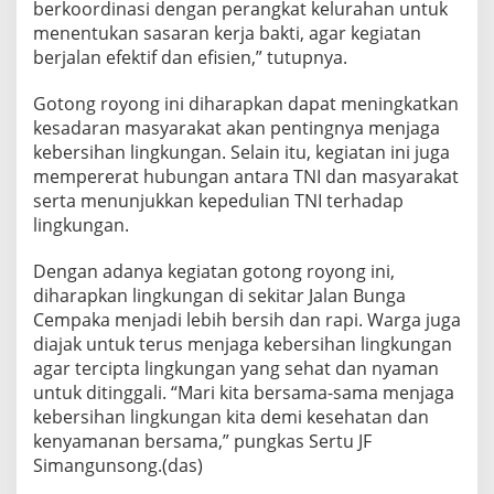
berkoordinasi dengan perangkat kelurahan untuk
menentukan sasaran kerja bakti, agar kegiatan
berjalan efektif dan efisien,” tutupnya.
Gotong royong ini diharapkan dapat meningkatkan
kesadaran masyarakat akan pentingnya menjaga
kebersihan lingkungan. Selain itu, kegiatan ini juga
mempererat hubungan antara TNI dan masyarakat
serta menunjukkan kepedulian TNI terhadap
lingkungan.
Dengan adanya kegiatan gotong royong ini,
diharapkan lingkungan di sekitar Jalan Bunga
Cempaka menjadi lebih bersih dan rapi. Warga juga
diajak untuk terus menjaga kebersihan lingkungan
agar tercipta lingkungan yang sehat dan nyaman
untuk ditinggali. “Mari kita bersama-sama menjaga
kebersihan lingkungan kita demi kesehatan dan
kenyamanan bersama,” pungkas Sertu JF
Simangunsong.(das)