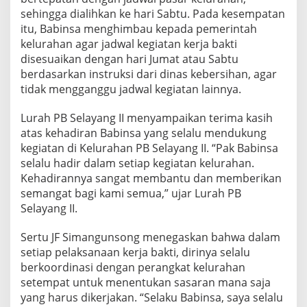
sehingga dialihkan ke hari Sabtu. Pada kesempatan
itu, Babinsa menghimbau kepada pemerintah
kelurahan agar jadwal kegiatan kerja bakti
disesuaikan dengan hari Jumat atau Sabtu
berdasarkan instruksi dari dinas kebersihan, agar
tidak mengganggu jadwal kegiatan lainnya.
Lurah PB Selayang II menyampaikan terima kasih
atas kehadiran Babinsa yang selalu mendukung
kegiatan di Kelurahan PB Selayang II. “Pak Babinsa
selalu hadir dalam setiap kegiatan kelurahan.
Kehadirannya sangat membantu dan memberikan
semangat bagi kami semua,” ujar Lurah PB
Selayang II.
Sertu JF Simangunsong menegaskan bahwa dalam
setiap pelaksanaan kerja bakti, dirinya selalu
berkoordinasi dengan perangkat kelurahan
setempat untuk menentukan sasaran mana saja
yang harus dikerjakan. “Selaku Babinsa, saya selalu