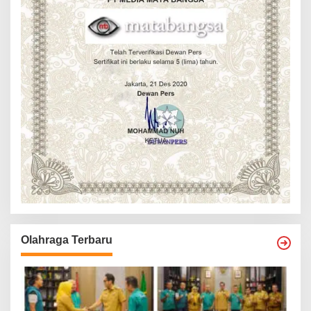
Olahraga Terbaru