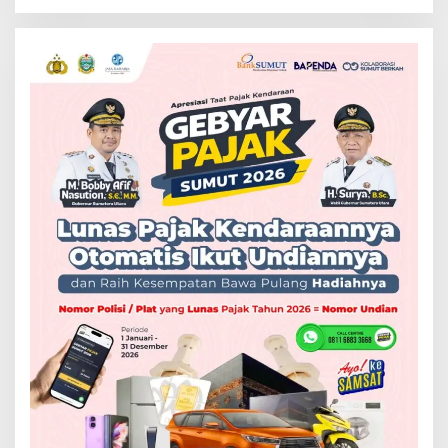
Putri