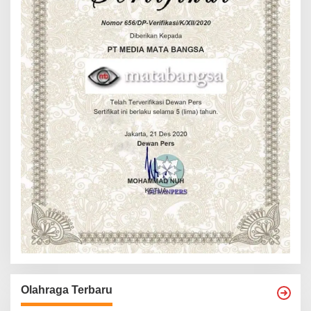
Olahraga Terbaru