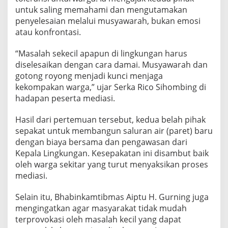
untuk saling memahami dan mengutamakan
penyelesaian melalui musyawarah, bukan emosi
atau konfrontasi.
“Masalah sekecil apapun di lingkungan harus
diselesaikan dengan cara damai. Musyawarah dan
gotong royong menjadi kunci menjaga
kekompakan warga,” ujar Serka Rico Sihombing di
hadapan peserta mediasi.
Hasil dari pertemuan tersebut, kedua belah pihak
sepakat untuk membangun saluran air (paret) baru
dengan biaya bersama dan pengawasan dari
Kepala Lingkungan. Kesepakatan ini disambut baik
oleh warga sekitar yang turut menyaksikan proses
mediasi.
Selain itu, Bhabinkamtibmas Aiptu H. Gurning juga
mengingatkan agar masyarakat tidak mudah
terprovokasi oleh masalah kecil yang dapat