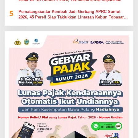
5
Pematangsiantar Kembali Jadi Gerbang APRC Sumut
2026, 45 Pereli Siap Taklukkan Lintasan Kebun Tobasari
Kabupaten Simalungun