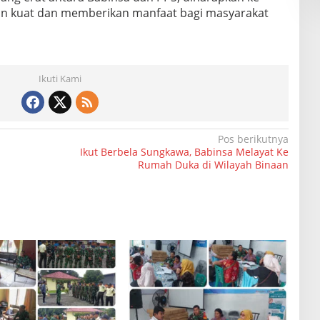
kin kuat dan memberikan manfaat bagi masyarakat
Ikuti Kami
Pos berikutnya
Ikut Berbela Sungkawa, Babinsa Melayat Ke
Rumah Duka di Wilayah Binaan