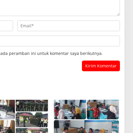
pada peramban ini untuk komentar saya berikutnya.