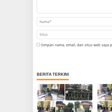
Simpan nama, email, dan situs web saya 
BERITA TERKINI