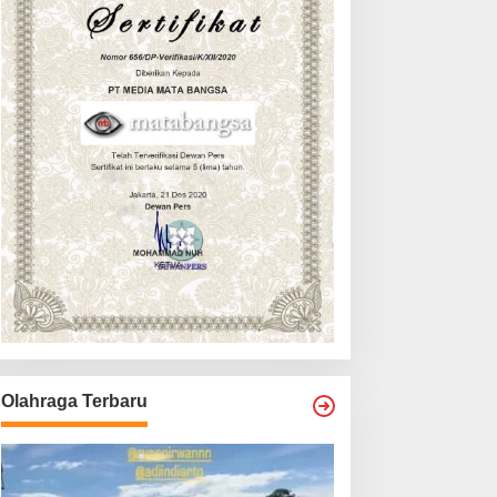
Olahraga Terbaru