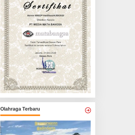
Olahraga Terbaru