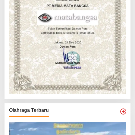
Olahraga Terbaru