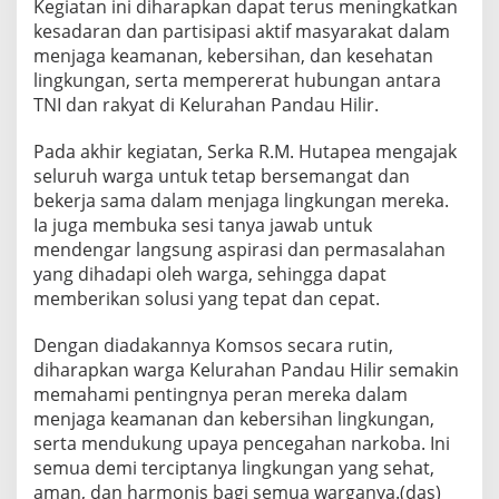
Kegiatan ini diharapkan dapat terus meningkatkan
kesadaran dan partisipasi aktif masyarakat dalam
menjaga keamanan, kebersihan, dan kesehatan
lingkungan, serta mempererat hubungan antara
TNI dan rakyat di Kelurahan Pandau Hilir.
Pada akhir kegiatan, Serka R.M. Hutapea mengajak
seluruh warga untuk tetap bersemangat dan
bekerja sama dalam menjaga lingkungan mereka.
Ia juga membuka sesi tanya jawab untuk
mendengar langsung aspirasi dan permasalahan
yang dihadapi oleh warga, sehingga dapat
memberikan solusi yang tepat dan cepat.
Dengan diadakannya Komsos secara rutin,
diharapkan warga Kelurahan Pandau Hilir semakin
memahami pentingnya peran mereka dalam
menjaga keamanan dan kebersihan lingkungan,
serta mendukung upaya pencegahan narkoba. Ini
semua demi terciptanya lingkungan yang sehat,
aman, dan harmonis bagi semua warganya.(das)