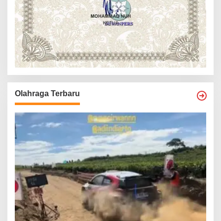
Olahraga Terbaru