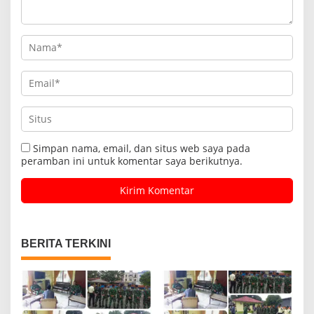
Simpan nama, email, dan situs web saya pada
peramban ini untuk komentar saya berikutnya.
BERITA TERKINI