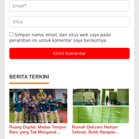
Simpan nama, email, dan situs web saya pada
peramban ini untuk komentar saya berikutnya.
BERITA TERKINI
Ruang Digital: Medan Tempur
Rumah Delizaro Hampir
Baru yang Tak Mengenal
Selesai, Bukti Harapan
Gencatan Senjata
Kadang Datang Bersama