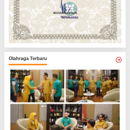
Olahraga Terbaru