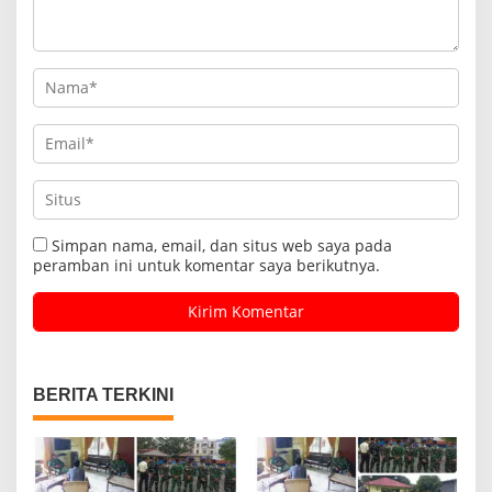
Simpan nama, email, dan situs web saya pada
peramban ini untuk komentar saya berikutnya.
BERITA TERKINI