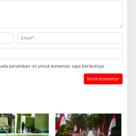
pada peramban ini untuk komentar saya berikutnya.