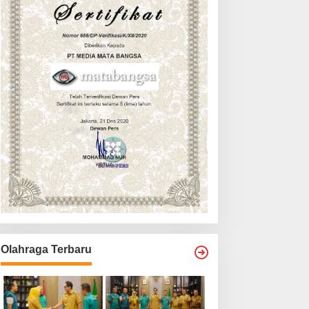
Olahraga Terbaru