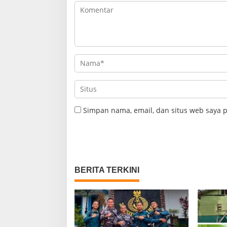
Simpan nama, email, dan situs web saya 
BERITA TERKINI