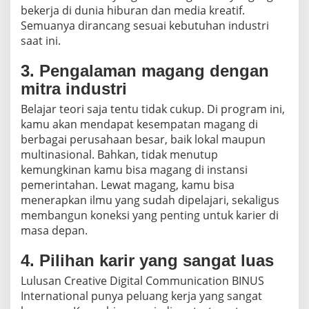
bekerja di dunia hiburan dan media kreatif.
Semuanya dirancang sesuai kebutuhan industri
saat ini.
3. Pengalaman magang dengan
mitra industri
Belajar teori saja tentu tidak cukup. Di program ini,
kamu akan mendapat kesempatan magang di
berbagai perusahaan besar, baik lokal maupun
multinasional. Bahkan, tidak menutup
kemungkinan kamu bisa magang di instansi
pemerintahan. Lewat magang, kamu bisa
menerapkan ilmu yang sudah dipelajari, sekaligus
membangun koneksi yang penting untuk karier di
masa depan.
4. Pilihan karir yang sangat luas
Lulusan Creative Digital Communication BINUS
International punya peluang kerja yang sangat