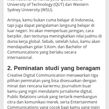
University of Technology (QUT) dan Western
Sydney University (WSU).
Artinya, kamu bukan cuma belajar di Indonesia,
tapi juga dapat pengalaman langsung belajar di
luar negeri. Ini akan memperluas jaringan, cara
berpikir, dan tentunya meningkatkan nilai jualmu di
dunia kerja global. Sebab, setelah lulus, kamu akan
mendapatkan gelar S.Kom. dan Bachelor of
Communications yang berlaku secara
internasional.
2. Peminatan studi yang beragam
Creative Digital Communication menawarkan tiga
pilihan peminatan yang bisa disesuaikan dengan
minat dan rencana kariermu: Journalism buat
kamu yang ingin mendalami jurnalisme digital,
Public Relations untuk yang tertarik membangun
citra dan komunikasi merek. serta Entertainment
Communications yang cocok bagi kamu yang ingin