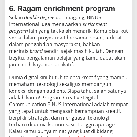
6. Ragam enrichment program
Selain
double degree
dan magang, BINUS
International juga menawarkan
enrichment
program
lain yang tak kalah menarik. Kamu bisa ikut
serta dalam proyek riset bersama dosen, terlibat
dalam pengabdian masyarakat, bahkan
merintis
brand
sendiri sejak masih kuliah. Dengan
begitu, pengalaman belajar yang kamu dapat akan
jauh lebih kaya dan aplikatif.
Dunia digital kini butuh talenta kreatif yang mampu
memahami teknologi sekaligus membangun
koneksi dengan audiens. Siapa tahu, salah satunya
adalah kamu! Program Creative Digital
Communication BINUS International adalah tempat
yang tepat untuk mengasah kemampuan kreatif,
berpikir strategis, dan menguasai teknologi
terbaru di dunia komunikasi. Tunggu apa lagi?
Kalau kamu punya minat yang kuat di bidang