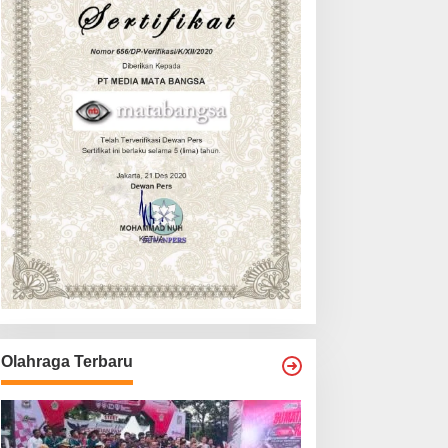
Olahraga Terbaru