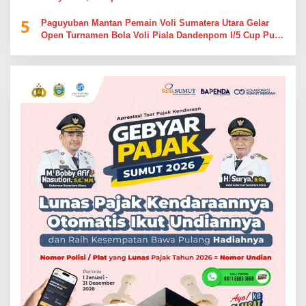
5
Paguyuban Mantan Pemain Voli Sumatera Utara Gelar
Open Turnamen Bola Voli Piala Dandenpom I/5 Cup Putra
Putri