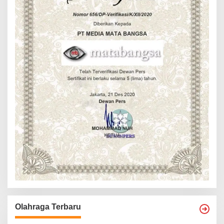
Olahraga Terbaru