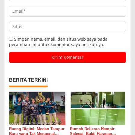
Simpan nama, email, dan situs web saya pada
peramban ini untuk komentar saya berikutnya.
BERITA TERKINI
Ruang Digital: Medan Tempur
Rumah Delizaro Hampir
Baru yang Tak Mengenal
Selesai, Bukti Harapan