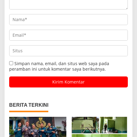
Simpan nama, email, dan situs web saya pada
peramban ini untuk komentar saya berikutnya.
BERITA TERKINI