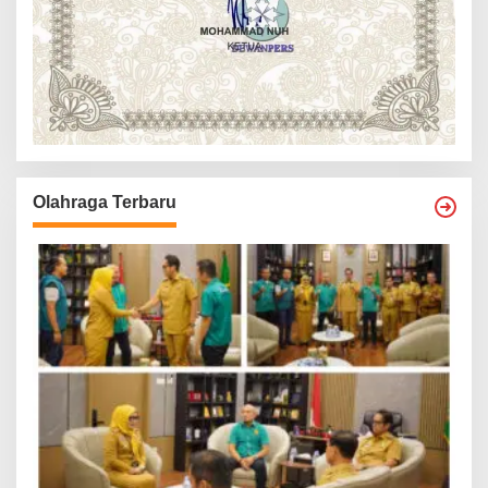
Olahraga Terbaru