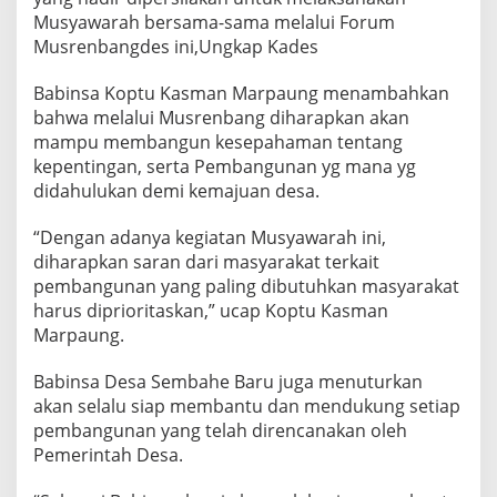
Musyawarah bersama-sama melalui Forum
Musrenbangdes ini,Ungkap Kades
Babinsa Koptu Kasman Marpaung menambahkan
bahwa melalui Musrenbang diharapkan akan
mampu membangun kesepahaman tentang
kepentingan, serta Pembangunan yg mana yg
didahulukan demi kemajuan desa.
“Dengan adanya kegiatan Musyawarah ini,
diharapkan saran dari masyarakat terkait
pembangunan yang paling dibutuhkan masyarakat
harus diprioritaskan,” ucap Koptu Kasman
Marpaung.
Babinsa Desa Sembahe Baru juga menuturkan
akan selalu siap membantu dan mendukung setiap
pembangunan yang telah direncanakan oleh
Pemerintah Desa.