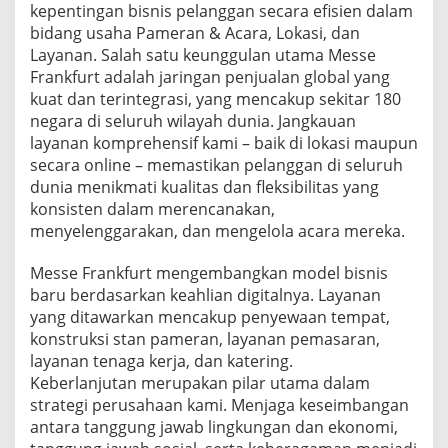
kepentingan bisnis pelanggan secara efisien dalam
bidang usaha Pameran & Acara, Lokasi, dan
Layanan. Salah satu keunggulan utama Messe
Frankfurt adalah jaringan penjualan global yang
kuat dan terintegrasi, yang mencakup sekitar 180
negara di seluruh wilayah dunia. Jangkauan
layanan komprehensif kami – baik di lokasi maupun
secara online – memastikan pelanggan di seluruh
dunia menikmati kualitas dan fleksibilitas yang
konsisten dalam merencanakan,
menyelenggarakan, dan mengelola acara mereka.
Messe Frankfurt mengembangkan model bisnis
baru berdasarkan keahlian digitalnya. Layanan
yang ditawarkan mencakup penyewaan tempat,
konstruksi stan pameran, layanan pemasaran,
layanan tenaga kerja, dan katering.
Keberlanjutan merupakan pilar utama dalam
strategi perusahaan kami. Menjaga keseimbangan
antara tanggung jawab lingkungan dan ekonomi,