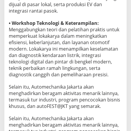
dijual di pasar lokal, serta produksi EV dan
integrasi rantai pasok.
• Workshop Teknologi & Keterampilan:
Menggabungkan teori dan pelatihan praktis untuk
memperkuat lokakarya dalam meningkatkan
efisiensi, keberlanjutan, dan layanan otomotif
modern. Lokakarya ini menampilkan keselamatan
dan diagnostik kendaraan listrik, integrasi
teknologi digital dan pintar di bengkel modern,
teknik perbaikan ramah lingkungan, serta
diagnostik canggih dan pemeliharaan presisi.
Selain itu, Automechanika Jakarta akan
menghadirkan beragam aktivitas menarik lainnya,
termasuk tur industri, program pencocokan bisnis
khusus, dan autoFEST@JKT yang semarak.
Selain itu, Automechanika Jakarta akan
menghadirkan beragam aktivitas menarik lainnya,