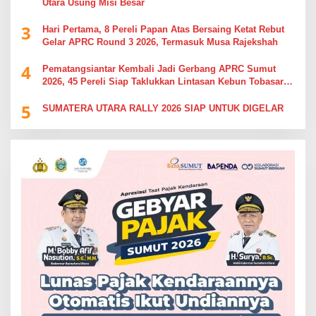
Utara Usung Misi Besar
3
Hari Pertama, 8 Pereli Papan Atas Bersaing Ketat Rebut
Gelar APRC Round 3 2026, Termasuk Musa Rajekshah
4
Pematangsiantar Kembali Jadi Gerbang APRC Sumut
2026, 45 Pereli Siap Taklukkan Lintasan Kebun Tobasari
Kabupaten Simalungun
5
SUMATERA UTARA RALLY 2026 SIAP UNTUK DIGELAR