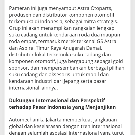
Pameran ini juga menyambut Astra Otoparts,
produsen dan distributor komponen otomotif
terkemuka di Indonesia, sebagai mitra strategis.
Grup ini akan menampilkan rangkaian lengkap
suku cadang untuk kendaraan roda dua maupun
roda empat, termasuk merek terkenal GS Astra
dan Aspira. Timur Raya Anugerah Damai,
distributor lokal terkemuka suku cadang dan
komponen otomotif, juga bergabung sebagai gold
sponsor, dan mempersembahkan berbagai pilihan
suku cadang dan aksesoris untuk mobil dan
kendaraan industri dari Jepang serta pasar
internasional lainnya.
Dukungan Internasional dan Perspektif
terhadap Pasar Indonesia yang Menjanjikan
Automechanika Jakarta memperkuat jangkauan
global dan keselarasan dengan tren internasional
dengan sejumlah asosiasi internasional yang turut