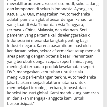
mewakili produsen aksesori otomotif, suku cadang,
dan komponen di seluruh Indonesia. Ayong Jeo,
Ketua, GATOMI, mengatakan: “Automechanika
adalah pameran global besar dengan kehadiran
yang kuat di Asia Timur dan Asia Tenggara,
termasuk China, Malaysia, dan Vietnam. Seri
pameran yang pertama kali diselenggarakan di
Indonesia ini menandai langkah penting bagi
industri negara. Karena pasar didominasi oleh
kendaraan bekas, sektor aftermarket tetap menjadi
area penting dengan potensi besar. Permintaan
yang berubah dengan cepat, seperti minat yang
meningkat terhadap produk keselamatan seperti
DVR, menegaskan kebutuhan untuk selalu
mengikuti perkembangan terkini. Automechanika
Jakarta akan menjadi platform utama untuk
mempelajari teknologi terbaru, inovasi, dan
koneksi industri global. Kami mendukung pameran
ini dan akan mengajak anggota kami untuk
berpartisipasi.”