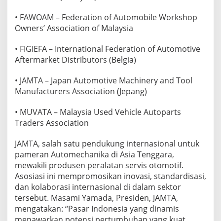
• FAWOAM – Federation of Automobile Workshop
Owners’ Association of Malaysia
• FIGIEFA – International Federation of Automotive
Aftermarket Distributors (Belgia)
• JAMTA – Japan Automotive Machinery and Tool
Manufacturers Association (Jepang)
• MUVATA – Malaysia Used Vehicle Autoparts
Traders Association
JAMTA, salah satu pendukung internasional untuk
pameran Automechanika di Asia Tenggara,
mewakili produsen peralatan servis otomotif.
Asosiasi ini mempromosikan inovasi, standardisasi,
dan kolaborasi internasional di dalam sektor
tersebut. Masami Yamada, Presiden, JAMTA,
mengatakan: “Pasar Indonesia yang dinamis
menawarkan potensi pertumbuhan yang kuat,