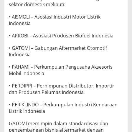
sektor domestik meliputi:
• AISMOLI – Asosiasi Industri Motor Listrik
Indonesia
• APROBI – Asosiasi Produsen Biofuel Indonesia
• GATOMI – Gabungan Aftermarket Otomotif
Indonesia
• PAHAMI – Perkumpulan Pengusaha Aksesoris
Mobil Indonesia
• PERDIPPI – Perhimpunan Distributor, Importir
dan Produsen Pelumas Indonesia
• PERIKLINDO – Perkumpulan Industri Kendaraan
Listrik Indonesia
GATOMI memimpin dalam standardisasi dan
pengembangan bisnis aftermarket dengan