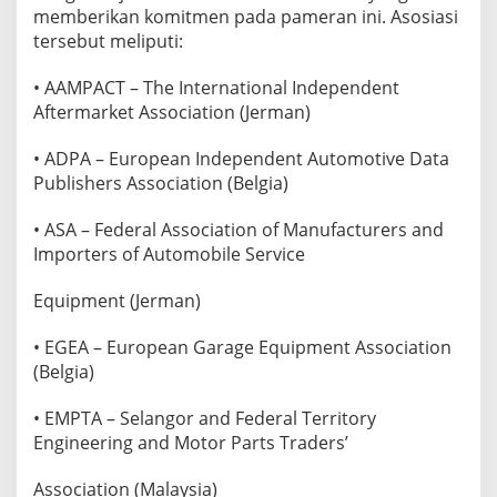
memberikan komitmen pada pameran ini. Asosiasi
tersebut meliputi:
• AAMPACT – The International Independent
Aftermarket Association (Jerman)
• ADPA – European Independent Automotive Data
Publishers Association (Belgia)
• ASA – Federal Association of Manufacturers and
Importers of Automobile Service
Equipment (Jerman)
• EGEA – European Garage Equipment Association
(Belgia)
• EMPTA – Selangor and Federal Territory
Engineering and Motor Parts Traders’
Association (Malaysia)