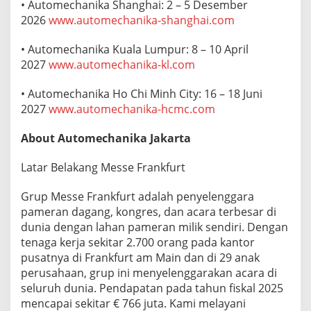
• Automechanika Shanghai: 2 – 5 Desember
2026
www.automechanika-shanghai.com
• Automechanika Kuala Lumpur: 8 – 10 April
2027
www.automechanika-kl.com
• Automechanika Ho Chi Minh City: 16 – 18 Juni
2027
www.automechanika-hcmc.com
About Automechanika Jakarta
Latar Belakang Messe Frankfurt
Grup Messe Frankfurt adalah penyelenggara
pameran dagang, kongres, dan acara terbesar di
dunia dengan lahan pameran milik sendiri. Dengan
tenaga kerja sekitar 2.700 orang pada kantor
pusatnya di Frankfurt am Main dan di 29 anak
perusahaan, grup ini menyelenggarakan acara di
seluruh dunia. Pendapatan pada tahun fiskal 2025
mencapai sekitar € 766 juta. Kami melayani