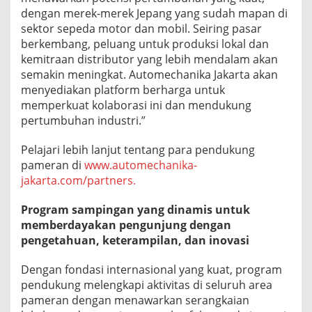
dengan merek-merek Jepang yang sudah mapan di
sektor sepeda motor dan mobil. Seiring pasar
berkembang, peluang untuk produksi lokal dan
kemitraan distributor yang lebih mendalam akan
semakin meningkat. Automechanika Jakarta akan
menyediakan platform berharga untuk
memperkuat kolaborasi ini dan mendukung
pertumbuhan industri.”
Pelajari lebih lanjut tentang para pendukung
pameran di
www.automechanika-
jakarta.com/partners.
Program sampingan yang dinamis untuk
memberdayakan pengunjung dengan
pengetahuan, keterampilan, dan inovasi
Dengan fondasi internasional yang kuat, program
pendukung melengkapi aktivitas di seluruh area
pameran dengan menawarkan serangkaian