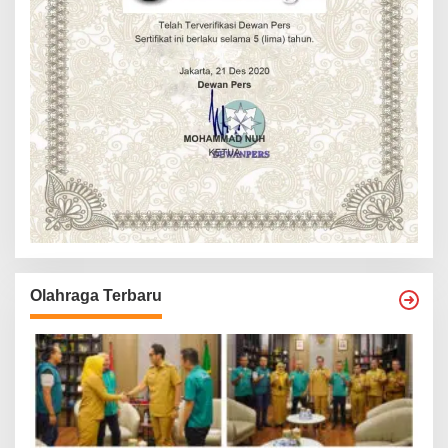
Olahraga Terbaru