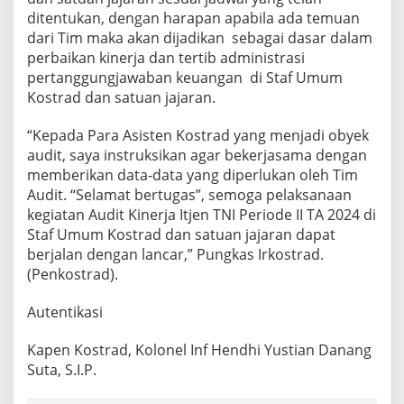
ditentukan, dengan harapan apabila ada temuan
dari Tim maka akan dijadikan sebagai dasar dalam
perbaikan kinerja dan tertib administrasi
pertanggungjawaban keuangan di Staf Umum
Kostrad dan satuan jajaran.
“Kepada Para Asisten Kostrad yang menjadi obyek
audit, saya instruksikan agar bekerjasama dengan
memberikan data-data yang diperlukan oleh Tim
Audit. “Selamat bertugas”, semoga pelaksanaan
kegiatan Audit Kinerja Itjen TNI Periode II TA 2024 di
Staf Umum Kostrad dan satuan jajaran dapat
berjalan dengan lancar,” Pungkas Irkostrad.
(Penkostrad).
Autentikasi
Kapen Kostrad, Kolonel Inf Hendhi Yustian Danang
Suta, S.I.P.