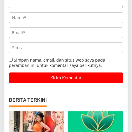
Simpan nama, email, dan situs web saya pada
peramban ini untuk komentar saya berikutnya.
BERITA TERKINI