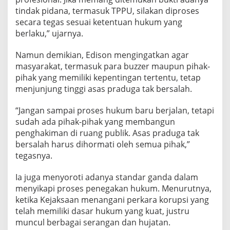
tindak pidana, termasuk TPPU, silakan diproses
secara tegas sesuai ketentuan hukum yang
berlaku,” ujarnya.
Namun demikian, Edison mengingatkan agar
masyarakat, termasuk para buzzer maupun pihak-
pihak yang memiliki kepentingan tertentu, tetap
menjunjung tinggi asas praduga tak bersalah.
“Jangan sampai proses hukum baru berjalan, tetapi
sudah ada pihak-pihak yang membangun
penghakiman di ruang publik. Asas praduga tak
bersalah harus dihormati oleh semua pihak,”
tegasnya.
Ia juga menyoroti adanya standar ganda dalam
menyikapi proses penegakan hukum. Menurutnya,
ketika Kejaksaan menangani perkara korupsi yang
telah memiliki dasar hukum yang kuat, justru
muncul berbagai serangan dan hujatan.