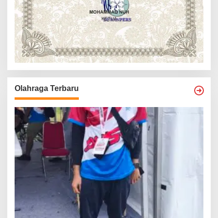
Olahraga Terbaru