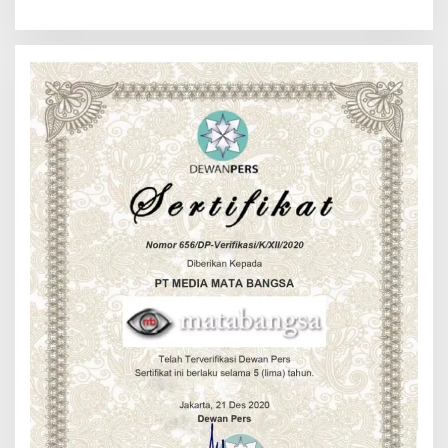
Humanis dan Penambahan
Personel