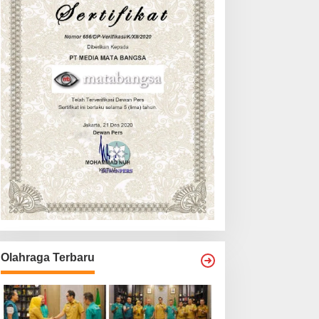
Olahraga Terbaru