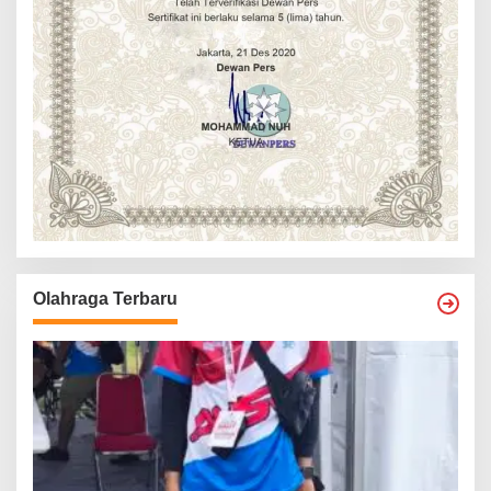
Olahraga Terbaru