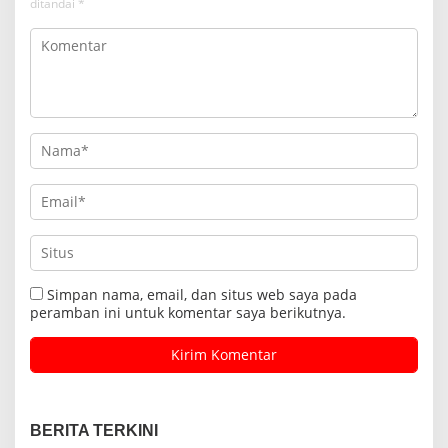
ditandai
*
Simpan nama, email, dan situs web saya pada
peramban ini untuk komentar saya berikutnya.
BERITA TERKINI