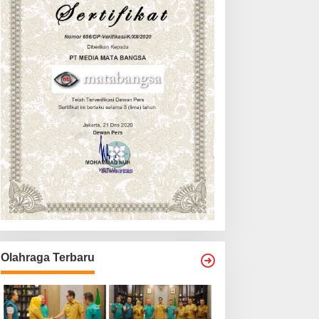
Olahraga Terbaru