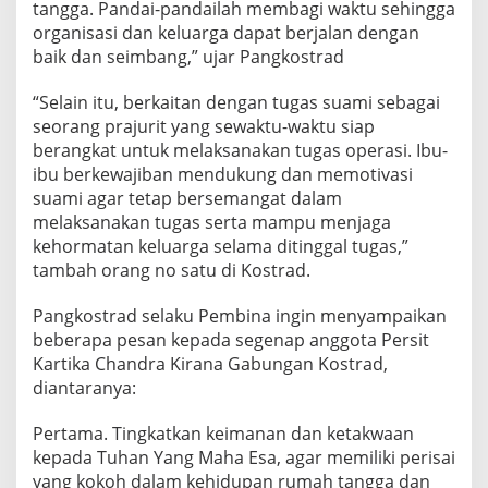
tangga. Pandai-pandailah membagi waktu sehingga
organisasi dan keluarga dapat berjalan dengan
baik dan seimbang,” ujar Pangkostrad
“Selain itu, berkaitan dengan tugas suami sebagai
seorang prajurit yang sewaktu-waktu siap
berangkat untuk melaksanakan tugas operasi. Ibu-
ibu berkewajiban mendukung dan memotivasi
suami agar tetap bersemangat dalam
melaksanakan tugas serta mampu menjaga
kehormatan keluarga selama ditinggal tugas,”
tambah orang no satu di Kostrad.
Pangkostrad selaku Pembina ingin menyampaikan
beberapa pesan kepada segenap anggota Persit
Kartika Chandra Kirana Gabungan Kostrad,
diantaranya:
Pertama. Tingkatkan keimanan dan ketakwaan
kepada Tuhan Yang Maha Esa, agar memiliki perisai
yang kokoh dalam kehidupan rumah tangga dan