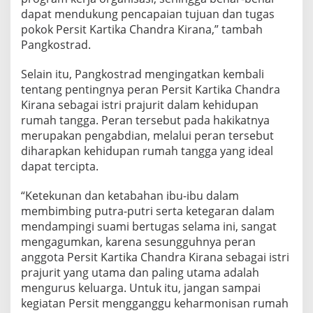
dapat mendukung pencapaian tujuan dan tugas
pokok Persit Kartika Chandra Kirana,” tambah
Pangkostrad.
Selain itu, Pangkostrad mengingatkan kembali
tentang pentingnya peran Persit Kartika Chandra
Kirana sebagai istri prajurit dalam kehidupan
rumah tangga. Peran tersebut pada hakikatnya
merupakan pengabdian, melalui peran tersebut
diharapkan kehidupan rumah tangga yang ideal
dapat tercipta.
“Ketekunan dan ketabahan ibu-ibu dalam
membimbing putra-putri serta ketegaran dalam
mendampingi suami bertugas selama ini, sangat
mengagumkan, karena sesungguhnya peran
anggota Persit Kartika Chandra Kirana sebagai istri
prajurit yang utama dan paling utama adalah
mengurus keluarga. Untuk itu, jangan sampai
kegiatan Persit mengganggu keharmonisan rumah