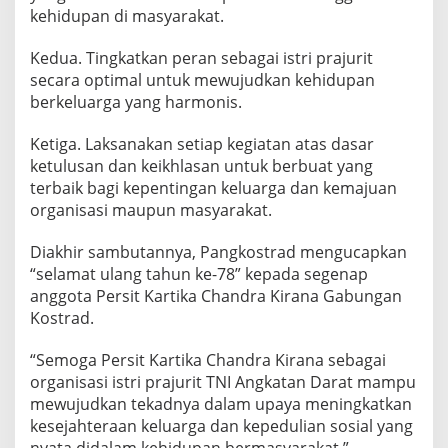
kehidupan di masyarakat.
Kedua. Tingkatkan peran sebagai istri prajurit
secara optimal untuk mewujudkan kehidupan
berkeluarga yang harmonis.
Ketiga. Laksanakan setiap kegiatan atas dasar
ketulusan dan keikhlasan untuk berbuat yang
terbaik bagi kepentingan keluarga dan kemajuan
organisasi maupun masyarakat.
Diakhir sambutannya, Pangkostrad mengucapkan
“selamat ulang tahun ke-78” kepada segenap
anggota Persit Kartika Chandra Kirana Gabungan
Kostrad.
“Semoga Persit Kartika Chandra Kirana sebagai
organisasi istri prajurit TNI Angkatan Darat mampu
mewujudkan tekadnya dalam upaya meningkatkan
kesejahteraan keluarga dan kepedulian sosial yang