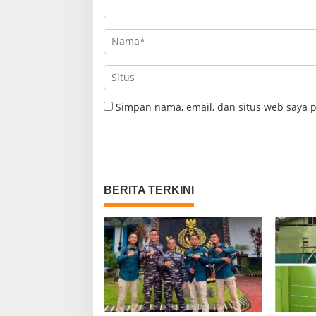
Simpan nama, email, dan situs web saya 
BERITA TERKINI