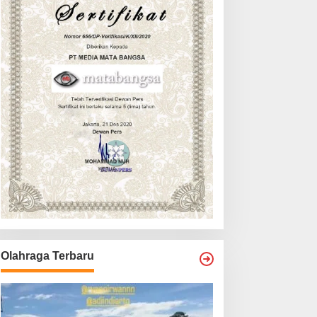
Olahraga Terbaru