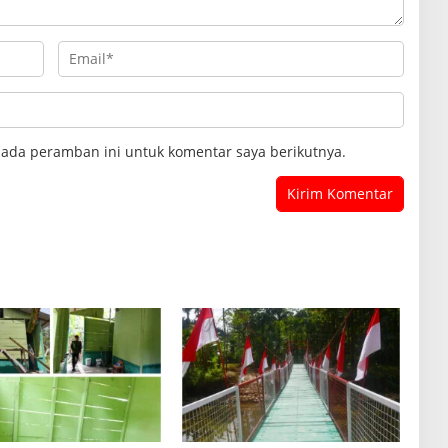
pada peramban ini untuk komentar saya berikutnya.