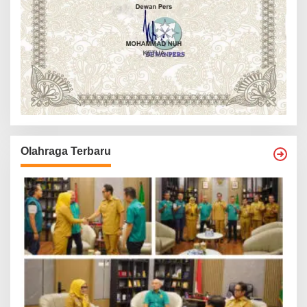
Olahraga Terbaru