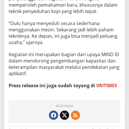
memperoleh pemahaman baru, khususnya dalam
teknik penyeduhan kopi yang lebih tepat.
“Dulu hanya menyeduh secara sederhana
menggunakan mesin. Sekarang jadi lebih paham
tekniknya. Ke depan, ini juga bisa menjadi peluang
usaha,” ujarnya.
Kegiatan ini merupakan bagian dari upaya MIND ID
dalam mendorong pengembangan kapasitas dan
keterampilan masyarakat melalui pendekatan yang
aplikatif.
Press release ini juga sudah tayang di
VRITIMES
Ikuti Kami