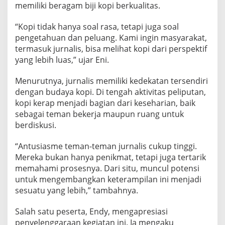
memiliki beragam biji kopi berkualitas.
“Kopi tidak hanya soal rasa, tetapi juga soal
pengetahuan dan peluang. Kami ingin masyarakat,
termasuk jurnalis, bisa melihat kopi dari perspektif
yang lebih luas,” ujar Eni.
Menurutnya, jurnalis memiliki kedekatan tersendiri
dengan budaya kopi. Di tengah aktivitas peliputan,
kopi kerap menjadi bagian dari keseharian, baik
sebagai teman bekerja maupun ruang untuk
berdiskusi.
“Antusiasme teman-teman jurnalis cukup tinggi.
Mereka bukan hanya penikmat, tetapi juga tertarik
memahami prosesnya. Dari situ, muncul potensi
untuk mengembangkan keterampilan ini menjadi
sesuatu yang lebih,” tambahnya.
Salah satu peserta, Endy, mengapresiasi
penyelenggaraan kegiatan ini. Ia mengaku