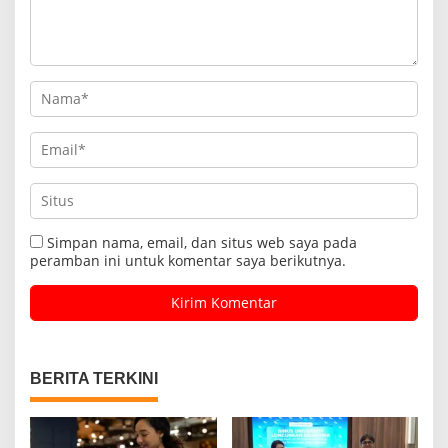
Simpan nama, email, dan situs web saya pada
peramban ini untuk komentar saya berikutnya.
BERITA TERKINI