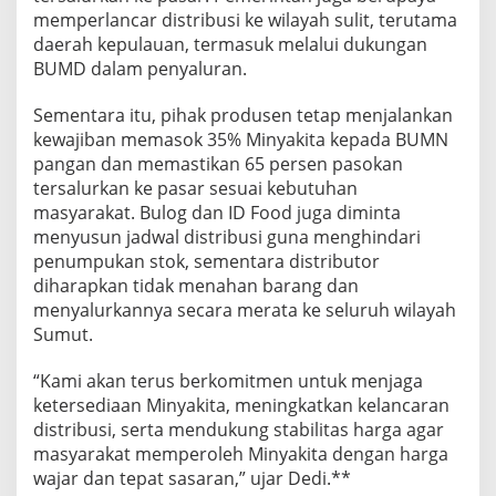
memperlancar distribusi ke wilayah sulit, terutama
daerah kepulauan, termasuk melalui dukungan
BUMD dalam penyaluran.
Sementara itu, pihak produsen tetap menjalankan
kewajiban memasok 35% Minyakita kepada BUMN
pangan dan memastikan 65 persen pasokan
tersalurkan ke pasar sesuai kebutuhan
masyarakat. Bulog dan ID Food juga diminta
menyusun jadwal distribusi guna menghindari
penumpukan stok, sementara distributor
diharapkan tidak menahan barang dan
menyalurkannya secara merata ke seluruh wilayah
Sumut.
“Kami akan terus berkomitmen untuk menjaga
ketersediaan Minyakita, meningkatkan kelancaran
distribusi, serta mendukung stabilitas harga agar
masyarakat memperoleh Minyakita dengan harga
wajar dan tepat sasaran,” ujar Dedi.**