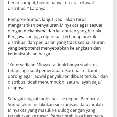
benar sampai, bukan hanya tercatat di awal
distribusi,” katanya.
Pemprov Sumut, lanjut Dedi, akan terus
mengarahkan penyaluran Minyakita agar sesuai
dengan mekanisme dan ketentuan yang berlaku.
Pengawasan juga diperkuat terhadap praktik
distribusi dan penjualan yang tidak sesuai aturan
yang berpotensi menyebabkan kelangkaan dan
ketidakstabilan harga.
“Ketersediaan Minyakita tidak hanya soal stok,
tetapi juga soal pemerataan. Karena itu, kami
dorong agar jadwal penyaluran dibuat terukur dan
distribusi tidak menumpuk di satu wilayah saja,”
ucapnya.
Sebagai langkah antisipasi ke depan, Pemprov
Sumut akan melakukan sinkronisasi data jumlah
Minyakita yang masuk ke Bulog dengan yang
tersalurkan ke pasar. Pemerintah juga berupaya