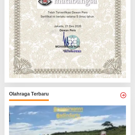
Olahraga Terbaru