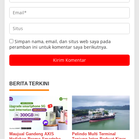
Simpan nama, email, dan situs web saya pada
peramban ini untuk komentar saya berikutnya.
BERITA TERKINI
Maujual Gandeng AXIS
Pelindo Multi Terminal
Hadirkan Promo Smartphone
Tanjung Intan Perkuat Kinerja