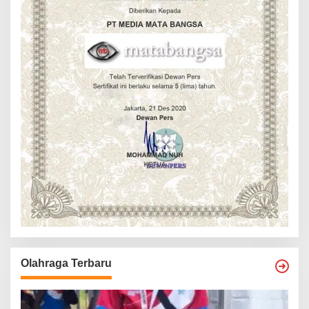
Olahraga Terbaru